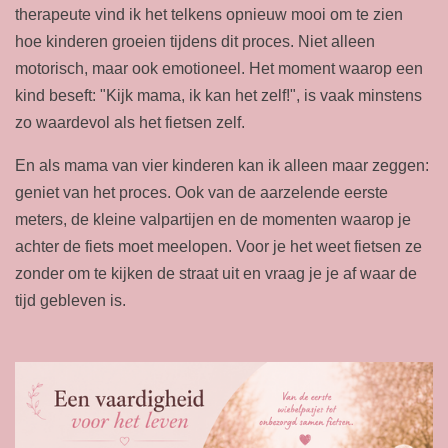
therapeute vind ik het telkens opnieuw mooi om te zien
hoe kinderen groeien tijdens dit proces. Niet alleen
motorisch, maar ook emotioneel. Het moment waarop een
kind beseft: "Kijk mama, ik kan het zelf!", is vaak minstens
zo waardevol als het fietsen zelf.
En als mama van vier kinderen kan ik alleen maar zeggen:
geniet van het proces. Ook van de aarzelende eerste
meters, de kleine valpartijen en de momenten waarop je
achter de fiets moet meelopen. Voor je het weet fietsen ze
zonder om te kijken de straat uit en vraag je je af waar de
tijd gebleven is.