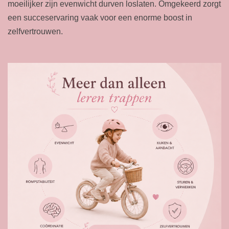
moeilijker zijn evenwicht durven loslaten. Omgekeerd zorgt
een succeservaring vaak voor een enorme boost in
zelfvertrouwen.