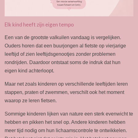
Elk kind heeft zijn eigen tempo
Een van de grootste valkuilen vandaag is vergelijken.
Ouders horen dat een buurjongen al fietste op vierjarige
leeftijd of zien leeftijdsgenootjes zonder problemen
rondrijden. Daardoor ontstaat soms de indruk dat hun
eigen kind achterloopt.
Maar net zoals kinderen op verschillende leeftijden leren
stappen, praten of zwemmen, verschilt ook het moment
waarop ze leren fietsen.
Sommige kinderen lijken van nature een sterk evenwicht te
hebben en pikken het snel op. Andere kinderen hebben
meer tijd nodig om hun lichaamscontrole te ontwikkelen.