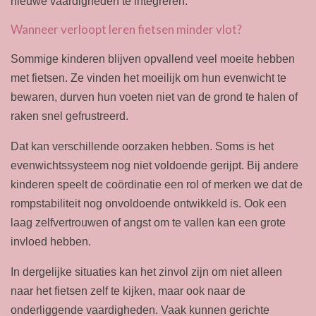
nieuwe vaardigheden te integreren.
Wanneer verloopt leren fietsen minder vlot?
Sommige kinderen blijven opvallend veel moeite hebben
met fietsen. Ze vinden het moeilijk om hun evenwicht te
bewaren, durven hun voeten niet van de grond te halen of
raken snel gefrustreerd.
Dat kan verschillende oorzaken hebben. Soms is het
evenwichtssysteem nog niet voldoende gerijpt. Bij andere
kinderen speelt de coördinatie een rol of merken we dat de
rompstabiliteit nog onvoldoende ontwikkeld is. Ook een
laag zelfvertrouwen of angst om te vallen kan een grote
invloed hebben.
In dergelijke situaties kan het zinvol zijn om niet alleen
naar het fietsen zelf te kijken, maar ook naar de
onderliggende vaardigheden. Vaak kunnen gerichte