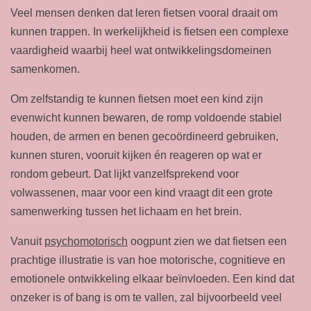
Veel mensen denken dat leren fietsen vooral draait om
kunnen trappen. In werkelijkheid is fietsen een complexe
vaardigheid waarbij heel wat ontwikkelingsdomeinen
samenkomen.
Om zelfstandig te kunnen fietsen moet een kind zijn
evenwicht kunnen bewaren, de romp voldoende stabiel
houden, de armen en benen gecoördineerd gebruiken,
kunnen sturen, vooruit kijken én reageren op wat er
rondom gebeurt. Dat lijkt vanzelfsprekend voor
volwassenen, maar voor een kind vraagt dit een grote
samenwerking tussen het lichaam en het brein.
Vanuit
psychomotorisch
oogpunt zien we dat fietsen een
prachtige illustratie is van hoe motorische, cognitieve en
emotionele ontwikkeling elkaar beïnvloeden. Een kind dat
onzeker is of bang is om te vallen, zal bijvoorbeeld veel