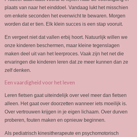
plaats van naar het einddoel. Vandaag lukt het misschien
om enkele seconden het evenwicht te bewaren. Morgen
worden dat er tien. Elk klein succes is een stap vooruit.
En vergeet niet dat vallen erbij hoort. Natuurlijk willen we
onze kinderen beschermen, maar kleine tegenslagen
maken deel uit van het leerproces. Vaak zijn het net die
ervaringen die kinderen leren dat ze meer kunnen dan ze
zelf denken.
Een vaardigheid voor het leven
Leren fietsen gaat uiteindelijk over veel meer dan fietsen
alleen. Het gaat over doorzetten wanneer iets moeilijk is.
Over vertrouwen krijgen in je eigen lichaam. Over durven
proberen, fouten maken en opnieuw beginnen.
Als pediatrisch kinesitherapeute en psychomotorisch