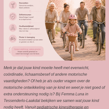
Merk je dat jouw kind moeite heeft met evenwicht,
coördinatie, lichaamsbesef of andere motorische
vaardigheden? Of heb je als ouder vragen over de
motorische ontwikkeling van je kind en weet je niet goed of
extra ondersteuning nodig is? Bij Femma Luna in
Tessenderlo-Laakdal bekijken we samen wat jouw kind
nodig heeft. Vanuit
pediatrische kinesitherapie en