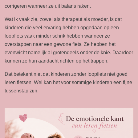
corrigeren wanneer ze uit balans raken.
Wat ik vaak zie, zowel als therapeut als moeder, is dat
kinderen die veel ervaring hebben opgedaan op een
loopfiets vaak minder schrik hebben wanneer ze
overstappen naar een gewone fiets. Ze hebben het
evenwicht namelijk al grotendeels onder de knie. Daardoor
kunnen ze hun aandacht richten op het trappen.
Dat betekent niet dat kinderen zonder loopfiets niet goed
leren fietsen. Wel kan het voor sommige kinderen een fijne
tussenstap zijn.