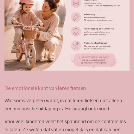
De emotionele kant van leren fietsen
Wat soms vergeten wordt, is dat leren fietsen niet alleen
een motorische uitdaging is. Het vraagt ook moed.
Voor veel kinderen voelt het spannend om de controle los
te laten. Ze weten dat vallen mogelijk is en dat kan hen