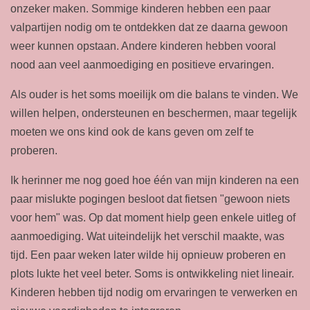
onzeker maken. Sommige kinderen hebben een paar
valpartijen nodig om te ontdekken dat ze daarna gewoon
weer kunnen opstaan. Andere kinderen hebben vooral
nood aan veel aanmoediging en positieve ervaringen.
Als ouder is het soms moeilijk om die balans te vinden. We
willen helpen, ondersteunen en beschermen, maar tegelijk
moeten we ons kind ook de kans geven om zelf te
proberen.
Ik herinner me nog goed hoe één van mijn kinderen na een
paar mislukte pogingen besloot dat fietsen "gewoon niets
voor hem" was. Op dat moment hielp geen enkele uitleg of
aanmoediging. Wat uiteindelijk het verschil maakte, was
tijd. Een paar weken later wilde hij opnieuw proberen en
plots lukte het veel beter. Soms is ontwikkeling niet lineair.
Kinderen hebben tijd nodig om ervaringen te verwerken en